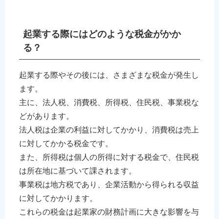
起業する際にはどのような税金がかか
る？
起業する際やその後には、さまざまな税金が発生し
ます。
主に、法人税、消費税、所得税、住民税、事業税な
どがあります。
法人税は企業の利益に対してかかり、消費税は売上
に対してかかる税金です。
また、所得税は個人の所得に対する税金で、住民税
は所在地に基づいて課されます。
事業税は地方税であり、企業活動から得られる収益
に対してかかります。
これらの税金は起業家の財務計画に大きな影響を与