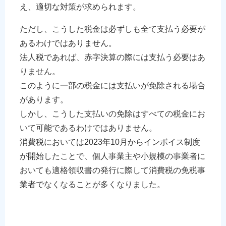
え、適切な対策が求められます。
ただし、こうした税金は必ずしも全て支払う必要が
あるわけではありません。
法人税であれば、赤字決算の際には支払う必要はあ
りません。
このように一部の税金には支払いが免除される場合
があります。
しかし、こうした支払いの免除はすべての税金にお
いて可能であるわけではありません。
消費税においては2023年10月からインボイス制度
が開始したことで、個人事業主や小規模の事業者に
おいても適格領収書の発行に際して消費税の免税事
業者でなくなることが多くなりました。