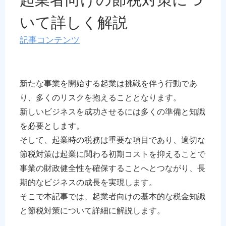
いて詳しく解説
記事コンテンツ
新たな事業を開始する起業は挑戦を伴う行動であ
り、多くのリスクを抱えることとなります。
新しいビジネスを成功させるには多くの準備と知識
を必要とします。
そして、起業時の税務は重要な項目であり、適切な
節税対策は起業に関わる初期コストを抑えることで
事業の財政健全性を確保することへとつながり、長
期的なビジネスの成長を実現します。
そこで本記事では、起業者向けの基本的な税金知識
と節税対策について詳細に解説します。