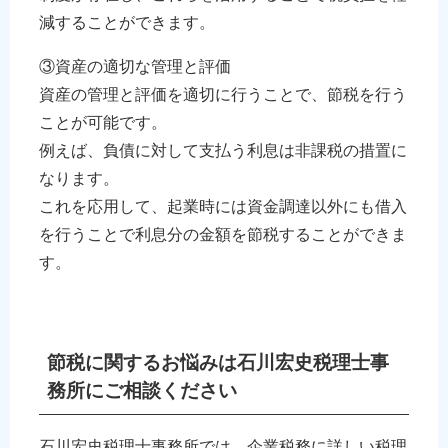
減することができます。
③資産の適切な管理と評価
資産の管理と評価を適切に行うことで、節税を行う
ことが可能です。
例えば、負債に対して支払う利息は非課税の措置に
なります。
これを応用して、起業時には資金調達以外にも借入
を行うことで利息分の金額を節税することができま
す。
節税に関するお悩みは石川宏史税理士事
務所にご相談ください
石川宏史税理士事務所では、企業税務に詳しい税理