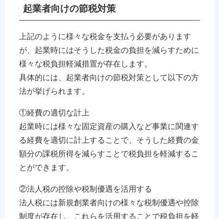
起業者向けの節税対策
上記のように様々な税金を支払う必要があります
が、起業時にはそうした税金の負担を減らすために
様々な税負担軽減措置が存在します。
具体的には、起業者向けの節税対策として以下の方
法が挙げられます。
①経費の適切な計上
起業時には様々な固定資産の購入など事業に関連す
る経費を適切に計上することで、そうした経費の金
額分の課税所得を減らすことで税負担を軽減するこ
とができます。
②法人税の控除や税制優遇を活用する
法人税には新規創業者向けの様々な税制優遇や控除
制度が存在し、これらを活用することで税負担を軽