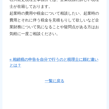
士が在籍しております。
起業時の費用や税金について相談したい、起業時の
費用とそれに伴う税金を見積もりして欲しいなど企
業財務について気になることや疑問点がある方はお
気軽に一度ご相談ください。
« 相続税の申告を自分で行うのと税理士に頼む違い
とは？
一覧に戻る